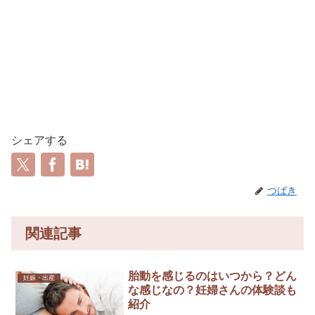
シェアする
つばき
関連記事
胎動を感じるのはいつから？どん
妊娠・出産
な感じなの？妊婦さんの体験談も
紹介