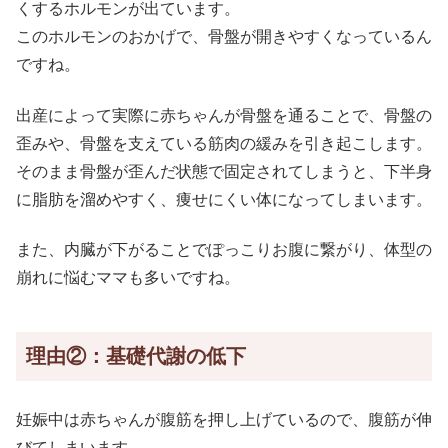
くするホルモンが出ています。
このホルモンのおかげで、骨盤が開きやすくなっているん
ですね。
出産によって実際に赤ちゃんが骨盤を通ることで、骨盤の
歪みや、骨盤を支えている筋肉の緩みを引き起こします。
そのまま骨盤が歪んだ状態で固定されてしまうと、下半身
に脂肪を溜めやすく、痩せにくい体になってしまいます。
また、内臓が下がることでぽっこりお腹に繋がり、体型の
崩れに悩むママも多いですね。
理由②：基礎代謝の低下
妊娠中は赤ちゃんが腹筋を押し上げているので、腹筋が伸
びてしまいます。