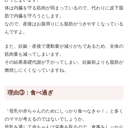
体は内臓を守る筋肉が弱まっているので、代わりに皮下脂
肪で内臓を守ろうとします。
なので、産後はお腹周りにも脂肪がつきやすくなっている
んですよ。
また、妊娠・産後で運動量が減りがちであるため、全体の
筋肉量も減ってしまいます。
その結果基礎代謝が下がってしまい、妊娠前よりも脂肪が
燃焼しにくくなっていますね。
理由③：食べ過ぎ
「母乳や赤ちゃんのためにしっかり食べなきゃ！」と多く
のママが考えるのではないでしょうか。
母乳を通して赤ちゃんは栄養を取るので、食事をしっかり