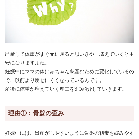
出産して体重がすぐ元に戻ると思いきや、増えていくと不
安になりますよね。
妊娠中にママの体は赤ちゃんを産むために変化しているの
で、以前より痩せにくくなっているんです。
産後に体重が増えていく理由を3つ紹介していきます。
理由①：骨盤の歪み
妊娠中には、出産がしやすいように骨盤の靱帯を緩みやす