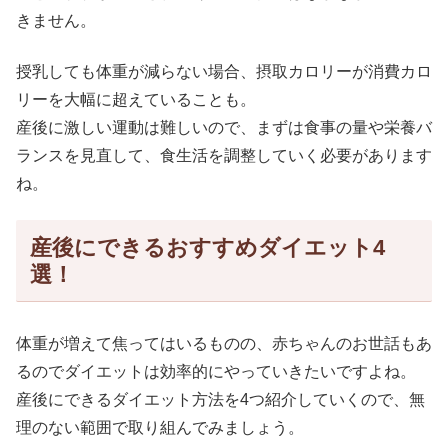
きません。
授乳しても体重が減らない場合、摂取カロリーが消費カロ
リーを大幅に超えていることも。
産後に激しい運動は難しいので、まずは食事の量や栄養バ
ランスを見直して、食生活を調整していく必要があります
ね。
産後にできるおすすめダイエット4
選！
体重が増えて焦ってはいるものの、赤ちゃんのお世話もあ
るのでダイエットは効率的にやっていきたいですよね。
産後にできるダイエット方法を4つ紹介していくので、無
理のない範囲で取り組んでみましょう。