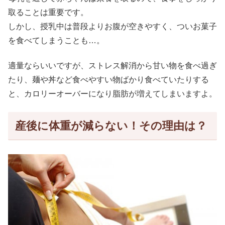
取ることは重要です。
しかし、授乳中は普段よりお腹が空きやすく、ついお菓子
を食べてしまうことも…。
適量ならいいですが、ストレス解消から甘い物を食べ過ぎ
たり、麺や丼など食べやすい物ばかり食べていたりする
と、カロリーオーバーになり脂肪が増えてしまいますよ。
産後に体重が減らない！その理由は？