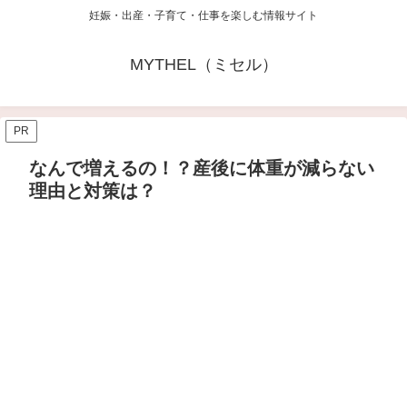
妊娠・出産・子育て・仕事を楽しむ情報サイト
MYTHEL（ミセル）
PR
なんで増えるの！？産後に体重が減らない
理由と対策は？