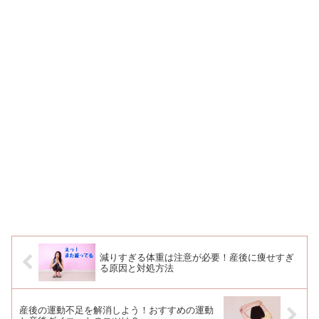
減りすぎる体重は注意が必要！産後に痩せすぎ
る原因と対処方法
産後の運動不足を解消しよう！おすすめの運動