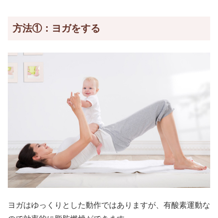
方法①：ヨガをする
ヨガはゆっくりとした動作ではありますが、有酸素運動な