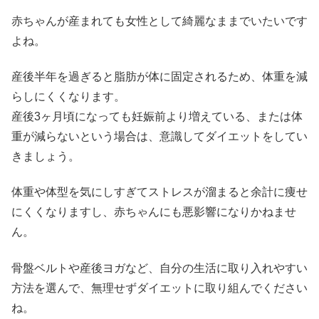
赤ちゃんが産まれても女性として綺麗なままでいたいです
よね。
産後半年を過ぎると脂肪が体に固定されるため、体重を減
らしにくくなります。
産後3ヶ月頃になっても妊娠前より増えている、または体
重が減らないという場合は、意識してダイエットをしてい
きましょう。
体重や体型を気にしすぎてストレスが溜まると余計に痩せ
にくくなりますし、赤ちゃんにも悪影響になりかねませ
ん。
骨盤ベルトや産後ヨガなど、自分の生活に取り入れやすい
方法を選んで、無理せずダイエットに取り組んでください
ね。