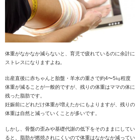
体重がなかなか減らないと、育児で疲れているのに余計に
ストレスになりますよね。
出産直後に赤ちゃんと胎盤・羊水の重さで約4〜5㎏程度
体重が減ることが一般的ですが、残りの体重はママの体に
残った脂肪です。
妊娠前にどれだけ体重が増えたかにもよりますが、残りの
体重は自然と減っていくことが多いです。
しかし、骨盤の歪みや基礎代謝の低下をそのままにしてい
ると、脂肪が燃焼されにくいので体重はなかなか減ってい