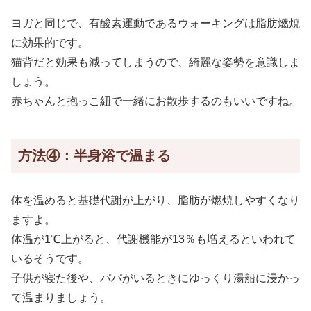
ヨガと同じで、有酸素運動であるウォーキングは脂肪燃焼
に効果的です。
猫背だと効果も減ってしまうので、綺麗な姿勢を意識しま
しょう。
赤ちゃんと抱っこ紐で一緒にお散歩するのもいいですね。
方法④：半身浴で温まる
体を温めると基礎代謝が上がり、脂肪が燃焼しやすくなり
ますよ。
体温が1℃上がると、代謝機能が13％も増えるといわれて
いるそうです。
子供が寝た後や、パパがいるときにゆっくり湯船に浸かっ
て温まりましょう。