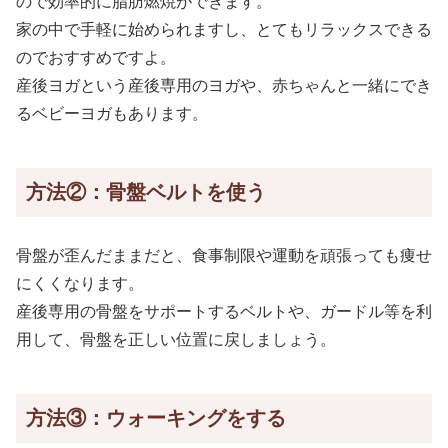
ので効率的に脂肪燃焼ができます。
家の中で手軽に始められますし、とてもリラックスできる
のでおすすめですよ。
産後ヨガという産後専用のヨガや、赤ちゃんと一緒にでき
るベビーヨガもあります。
方法②：骨盤ベルトを使う
骨盤が歪んだままだと、食事制限や運動を頑張っても痩せ
にくくなります。
産後専用の骨盤をサポートするベルトや、ガードル等を利
用して、骨盤を正しい位置に戻しましょう。
方法③：ウォーキングをする