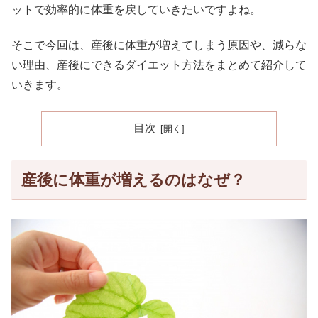
ットで効率的に体重を戻していきたいですよね。
そこで今回は、産後に体重が増えてしまう原因や、減らな
い理由、産後にできるダイエット方法をまとめて紹介して
いきます。
目次
産後に体重が増えるのはなぜ？