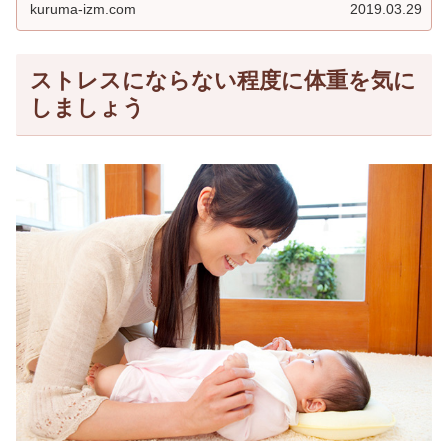
kuruma-izm.com
2019.03.29
ストレスにならない程度に体重を気に
しましょう