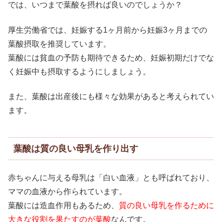
では、いつまで葉酸を摂れば良いのでしょうか？
厚生労働省では、妊娠する1ヶ月前から妊娠3ヶ月までの
葉酸摂取を推奨しています。
葉酸には貧血の予防も期待できるため、妊娠初期だけでな
く妊娠中も摂取するようにしましょう。
また、葉酸は出産後にも様々な効果があると考えられてい
ます。
葉酸は質の良い母乳を作り出す
赤ちゃんに与える母乳は「白い血液」とも呼ばれており、
ママの血液から作られています。
葉酸には造血作用もあるため、
質の良い母乳を作るために
大きな役割を果たすのが葉酸
なんです。