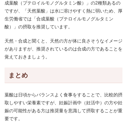
成葉酸（プテロイルモノグルタミン酸）」の2種類あるの
ですが、「天然葉酸」は水に溶けやすく熱に弱いため、厚
生労働省では「合成葉酸（プテロイルモノグルタミン
酸）」の摂取を推奨しています。
天然・合成と聞くと、天然の方が体に良さそうなイメージ
がありますが、推奨されているのは合成の方であることを
覚えておきましょう。
まとめ
葉酸は日頃からバランスよく食事をすることで、比較的摂
取しやすい栄養素ですが、妊娠計画中（妊活中）の方や妊
娠の可能性がある方は推奨量を意識して摂取することが重
要です。