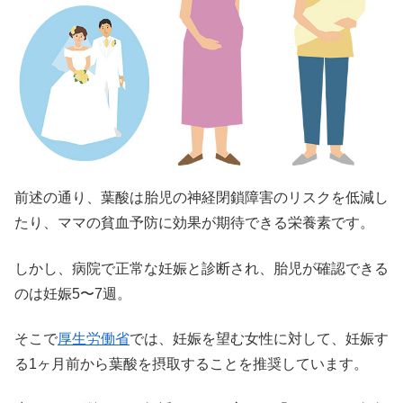
前述の通り、葉酸は胎児の神経閉鎖障害のリスクを低減し
たり、ママの貧血予防に効果が期待できる栄養素です。
しかし、病院で正常な妊娠と診断され、胎児が確認できる
のは妊娠5〜7週。
そこで
厚生労働省
では、妊娠を望む女性に対して、妊娠す
る1ヶ月前から葉酸を摂取することを推奨しています。