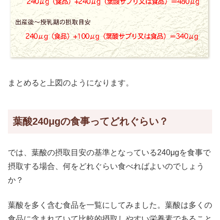
まとめると上図のようになります。
葉酸240μgの食事ってどれぐらい？
では、葉酸の摂取目安の基準となっている240μgを食事で
摂取する場合、何をどれぐらい食べればよいのでしょう
か？
葉酸を多く含む食品を一覧にしてみました。葉酸は多くの
食品に含まれていて比較的摂取しやすい栄養素であること