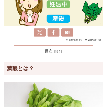
2019.01.25
2019.08.08
目次
葉酸とは？