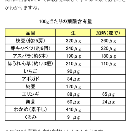
がわかりますね。