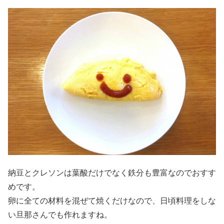
納豆とクレソンは葉酸だけでなく鉄分も豊富なのでおすす
めです。
卵に全ての材料を混ぜて焼くだけなので、日頃料理をしな
い旦那さんでも作れますね。