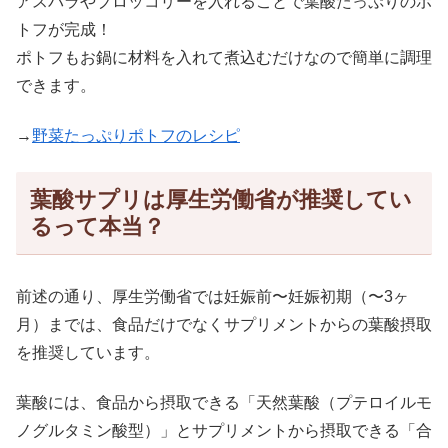
アスパラやブロッコリーを入れることで葉酸たっぷりのポ
トフが完成！
ポトフもお鍋に材料を入れて煮込むだけなので簡単に調理
できます。
→
野菜たっぷりポトフのレシピ
葉酸サプリは厚生労働省が推奨してい
るって本当？
前述の通り、厚生労働省では妊娠前〜妊娠初期（〜3ヶ
月）までは、食品だけでなくサプリメントからの葉酸摂取
を推奨しています。
葉酸には、食品から摂取できる「天然葉酸（プテロイルモ
ノグルタミン酸型）」とサプリメントから摂取できる「合