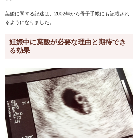
葉酸に関する記述は、2002年から母子手帳にも記載され
るようになりました。
妊娠中に葉酸が必要な理由と期待でき
る効果