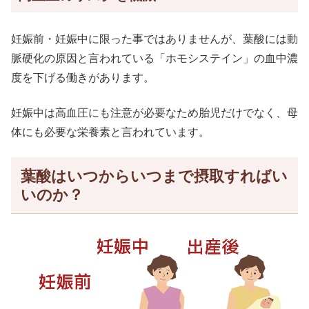
妊娠前・妊娠中に限った事ではありませんが、葉酸には動
脈硬化の原因と言われている「ホモシステイン」の血中濃
度を下げる働きがあります。
妊娠中は高血圧にも注意が必要なため胎児だけでなく、母
体にも必要な栄養素と言われています。
葉酸はいつからいつまで摂取すればい
いのか？