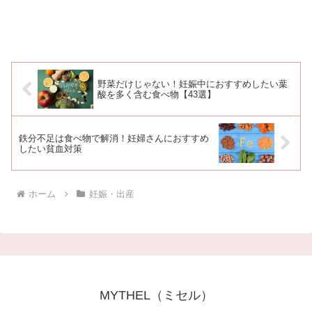
野菜だけじゃない！妊娠中におすすめしたい葉
酸を多く含む食べ物【43選】
鉄分不足は食べ物で解消！妊婦さんにおすすめ
したい貧血対策
ホーム
妊娠・出産
MYTHEL（ミセル）