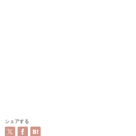
シェアする