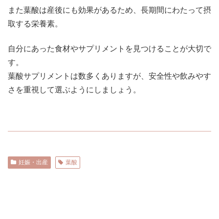
また葉酸は産後にも効果があるため、長期間にわたって摂
取する栄養素。
自分にあった食材やサプリメントを見つけることが大切で
す。
葉酸サプリメントは数多くありますが、安全性や飲みやす
さを重視して選ぶようにしましょう。
妊娠・出産
葉酸