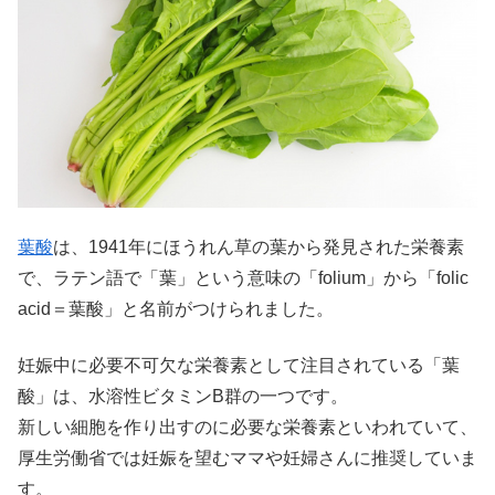
葉酸
は、1941年にほうれん草の葉から発見された栄養素
で、ラテン語で「葉」という意味の「folium」から「folic
acid＝葉酸」と名前がつけられました。
妊娠中に必要不可欠な栄養素として注目されている「葉
酸」は、水溶性ビタミンB群の一つです。
新しい細胞を作り出すのに必要な栄養素といわれていて、
厚生労働省では妊娠を望むママや妊婦さんに推奨していま
す。