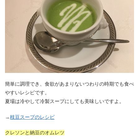
簡単に調理でき、食欲があまりないつわりの時期でも食べ
やすいレシピです。
夏場は冷やして冷製スープにしても美味しいですよ。
→
枝豆スープのレシピ
クレソンと納豆のオムレツ