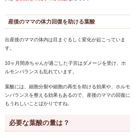
産後のママの体力回復を助ける葉酸
出産後のママの体内は目まぐるしく変化が起こっていま
す。
10ヶ月間赤ちゃんが過ごした子宮はダメージを受け、ホ
ルモンバランスも乱れています。
葉酸には、細胞分裂や細胞の再生を助ける効果や、ホルモ
ンバランスを整える効果もあるので、産後のママの回復に
もうれしいことばかりですね。
必要な葉酸の量は？