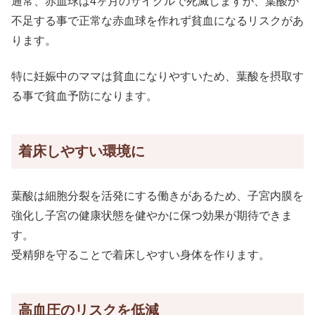
通常、赤血球は4ヶ月のサイクルで死滅しますが、葉酸が
不足する事で正常な赤血球を作れず貧血になるリスクがあ
ります。
特に妊娠中のママは貧血になりやすいため、葉酸を摂取す
る事で貧血予防になります。
着床しやすい環境に
葉酸は細胞分裂を活発にする働きがあるため、子宮内膜を
強化し子宮の健康状態を健やかに保つ効果が期待できま
す。
受精卵を守ることで着床しやすい身体を作ります。
高血圧のリスクを低減