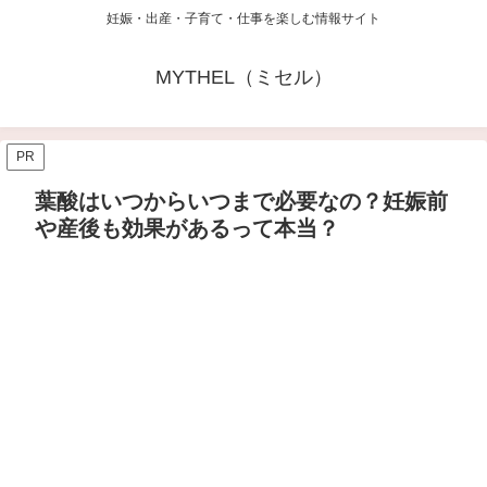
妊娠・出産・子育て・仕事を楽しむ情報サイト
MYTHEL（ミセル）
PR
葉酸はいつからいつまで必要なの？妊娠前
や産後も効果があるって本当？