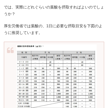
では、実際にどれぐらいの葉酸を摂取すればよいのでしょ
うか？
厚生労働省では葉酸の、1日に必要な摂取目安を下図のよ
うに推奨しています。