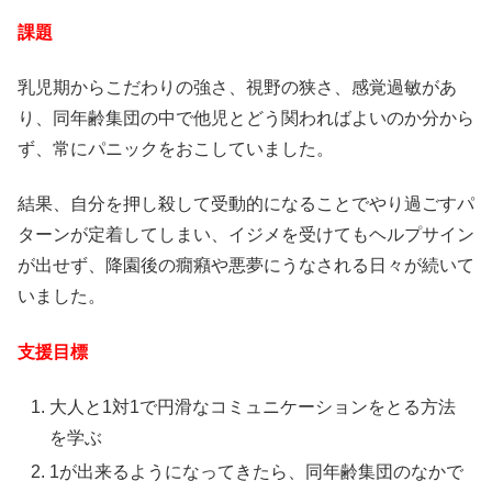
課題
乳児期からこだわりの強さ、視野の狭さ、感覚過敏があ
り、同年齢集団の中で他児とどう関わればよいのか分から
ず、常にパニックをおこしていました。
結果、自分を押し殺して受動的になることでやり過ごすパ
ターンが定着してしまい、イジメを受けてもヘルプサイン
が出せず、降園後の癇癪や悪夢にうなされる日々が続いて
いました。
支援目標
大人と1対1で円滑なコミュニケーションをとる方法
を学ぶ
1が出来るようになってきたら、同年齢集団のなかで