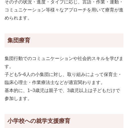
その子の状況・進度・タイプに応じ、言語・作業・運動・
コミュニケーション等様々なアプローチを用いて療育が進
められます。
集団療育
集団行動でのコミュニケーションや社会的スキルを学びま
す。
子ども5~6人の小集団に対し、取り組みによって保育士・
臨床心理士・作業療法士などが適宜関わります。
基本的に、1~3歳児は親子で、3歳児以上は子どもだけで
参加します。
小学校への就学支援療育