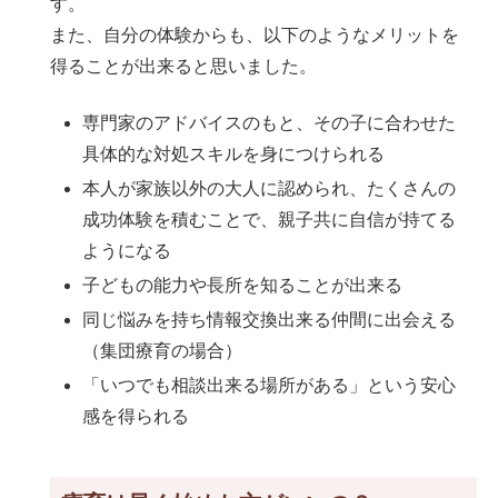
す。
また、自分の体験からも、以下のようなメリットを
得ることが出来ると思いました。
専門家のアドバイスのもと、その子に合わせた
具体的な対処スキルを身につけられる
本人が家族以外の大人に認められ、たくさんの
成功体験を積むことで、親子共に自信が持てる
ようになる
子どもの能力や長所を知ることが出来る
同じ悩みを持ち情報交換出来る仲間に出会える
（集団療育の場合）
「いつでも相談出来る場所がある」という安心
感を得られる