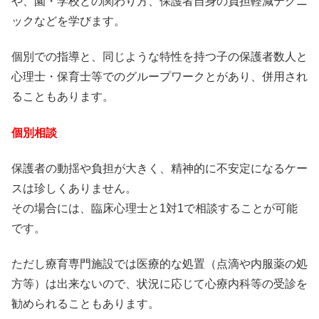
や、園・学校との関わり方、保護者自身の負担軽減テクニ
ックなどを学びます。
個別での指導と、同じような特性を持つ子の保護者数人と
心理士・保育士等でのグループワークとがあり、併用され
ることもあります。
個別相談
保護者の動揺や負担が大きく、精神的に不安定になるケー
スは珍しくありません。
その場合には、臨床心理士と1対1で相談することが可能
です。
ただし療育専門施設では医療的な処置（点滴や内服薬の処
方等）は出来ないので、状況に応じて心療内科等の受診を
勧められることもあります。