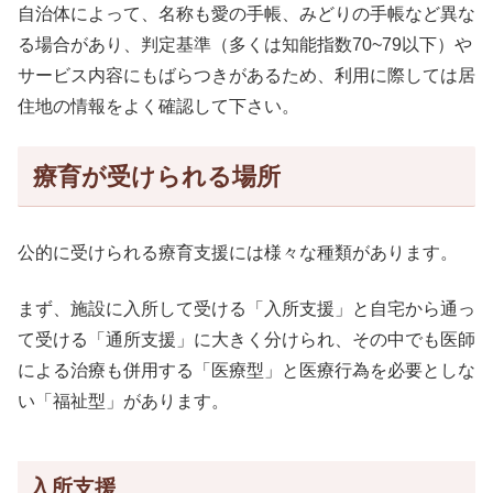
自治体によって、名称も愛の手帳、みどりの手帳など異な
る場合があり、判定基準（多くは知能指数70~79以下）や
サービス内容にもばらつきがあるため、利用に際しては居
住地の情報をよく確認して下さい。
療育が受けられる場所
公的に受けられる療育支援には様々な種類があります。
まず、施設に入所して受ける「入所支援」と自宅から通っ
て受ける「通所支援」に大きく分けられ、その中でも医師
による治療も併用する「医療型」と医療行為を必要としな
い「福祉型」があります。
入所支援