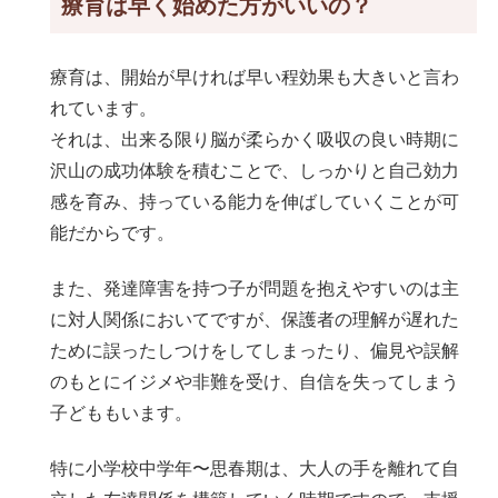
療育は早く始めた方がいいの？
療育は、開始が早ければ早い程効果も大きいと言わ
れています。
それは、出来る限り脳が柔らかく吸収の良い時期に
沢山の成功体験を積むことで、しっかりと自己効力
感を育み、持っている能力を伸ばしていくことが可
能だからです。
また、発達障害を持つ子が問題を抱えやすいのは主
に対人関係においてですが、保護者の理解が遅れた
ために誤ったしつけをしてしまったり、偏見や誤解
のもとにイジメや非難を受け、自信を失ってしまう
子どももいます。
特に小学校中学年〜思春期は、大人の手を離れて自