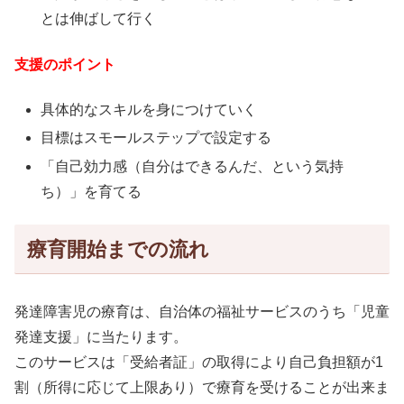
とは伸ばして行く
支援のポイント
具体的なスキルを身につけていく
目標はスモールステップで設定する
「自己効力感（自分はできるんだ、という気持
ち）」を育てる
療育開始までの流れ
発達障害児の療育は、自治体の福祉サービスのうち「児童
発達支援」に当たります。
このサービスは「受給者証」の取得により自己負担額が1
割（所得に応じて上限あり）で療育を受けることが出来ま