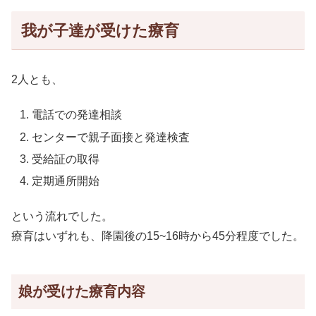
我が子達が受けた療育
2人とも、
電話での発達相談
センターで親子面接と発達検査
受給証の取得
定期通所開始
という流れでした。
療育はいずれも、降園後の15~16時から45分程度でした。
娘が受けた療育内容