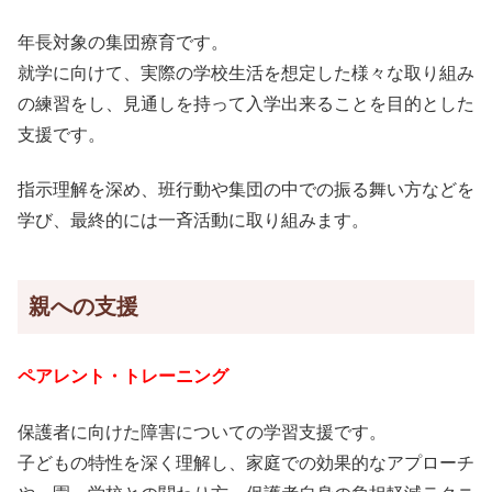
年長対象の集団療育です。
就学に向けて、実際の学校生活を想定した様々な取り組み
の練習をし、見通しを持って入学出来ることを目的とした
支援です。
指示理解を深め、班行動や集団の中での振る舞い方などを
学び、最終的には一斉活動に取り組みます。
親への支援
ペアレント・トレーニング
保護者に向けた障害についての学習支援です。
子どもの特性を深く理解し、家庭での効果的なアプローチ