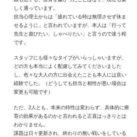
しく通っています。
担当心理士からは「疲れている時は無理させず休ま
せるように」と言われていますが、本人は「行って
先生と遊びたい、しゃべりたい」と言うので迷う程
です。
スタッフにも様々なタイプがいらっしゃいますが、
どの方も本当によく配慮してみてくださいました
し、色々な大人の方に出会えたことも本人には良い
経験でした。（どうしても担当と相性が悪い場合は
変更も可能です）
ただ、2人とも、本来の特性は変わらず、具体的に療
育の効果があるのかと言われると正直はっきりとは
わかりません。
課題は日々更新され、終わりの無い戦いをしている