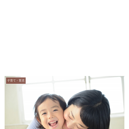
子育て・育児