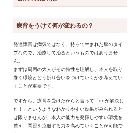
療育をうけて何が変わるの？
発達障害は病気ではなく、持って生まれた脳のタイ
プなので、治療して治るというものではありませ
ん。
まずは周囲の大人がその特性を理解し、本人を取り
巻く環境とどう折り合いをつけていくかを考えてい
くことが重要です。
ですから、療育を受けたからと言って「○○が解決し
た！」というようなわかりやすい効果がみられると
は限りませんが、本人の能力を発揮しやすい環境を
整え、問題を克服する力を高めていくことが可能で