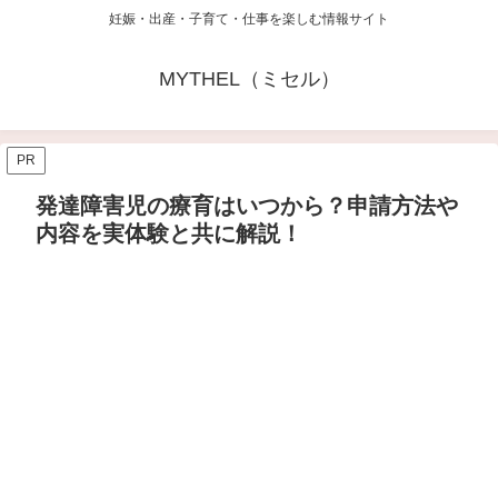
妊娠・出産・子育て・仕事を楽しむ情報サイト
MYTHEL（ミセル）
PR
発達障害児の療育はいつから？申請方法や
内容を実体験と共に解説！