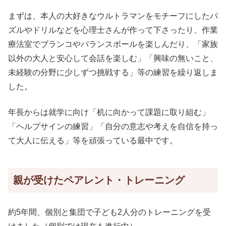
まずは、本人の大好きなウルトラマンをモチーフにしたパ
ズルやドリルなどを心理士さんが作って下さったり、作業
療法室でブランコやバランスボールを楽しんだり、「家族
以外の大人と安心して会話を楽しむ」「興味の無いこと、
未経験の分野に少しずつ挑戦する」等の練習を繰り返しま
した。
年長からは就学に向け「机に向かって課題に取り組む」
「ヘルプサインの練習」「自分の意志や考えを自信を持っ
て大人に伝える」等を頑張っている最中です。
親が受けたペアレント・トレーニング
約5年間、個別と集団で子ども2人分のトレーニングを受