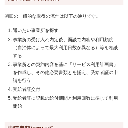
初回の一般的な取得の流れは以下の通りです。
通いたい事業所を探す
事業所の受け入れ内定後、面談で内容や利用頻度
（自治体によって最大利用日数が異なる）等を相談
する
事業所との契約内容を基に「サービス利用計画書」
を作成し、その他必要書類とを揃え、受給者証の申
請を行う
受給者証交付
受給者証に記載の給付期間と利用回数に準じて利用
開始