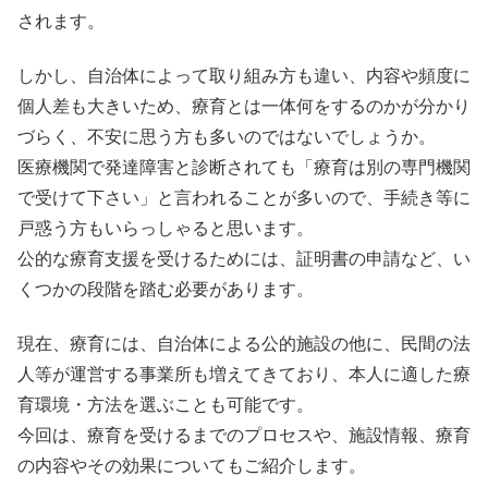
されます。
しかし、自治体によって取り組み方も違い、内容や頻度に
個人差も大きいため、療育とは一体何をするのかが分かり
づらく、不安に思う方も多いのではないでしょうか。
医療機関で発達障害と診断されても「療育は別の専門機関
で受けて下さい」と言われることが多いので、手続き等に
戸惑う方もいらっしゃると思います。
公的な療育支援を受けるためには、証明書の申請など、い
くつかの段階を踏む必要があります。
現在、療育には、自治体による公的施設の他に、民間の法
人等が運営する事業所も増えてきており、本人に適した療
育環境・方法を選ぶことも可能です。
今回は、療育を受けるまでのプロセスや、施設情報、療育
の内容やその効果についてもご紹介します。