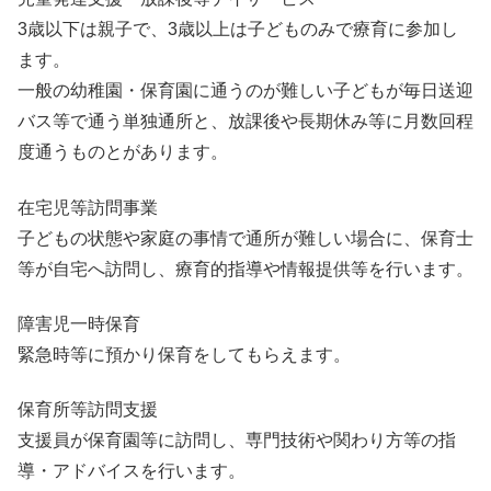
3歳以下は親子で、3歳以上は子どものみで療育に参加し
ます。
一般の幼稚園・保育園に通うのが難しい子どもが毎日送迎
バス等で通う単独通所と、放課後や長期休み等に月数回程
度通うものとがあります。
在宅児等訪問事業
子どもの状態や家庭の事情で通所が難しい場合に、保育士
等が自宅へ訪問し、療育的指導や情報提供等を行います。
障害児一時保育
緊急時等に預かり保育をしてもらえます。
保育所等訪問支援
支援員が保育園等に訪問し、専門技術や関わり方等の指
導・アドバイスを行います。