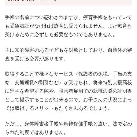
手帳の名前につい惑わされますが、療育手帳をもっていて
も受給者証がなければ療育は受けられません。また療育を
受けるために必ずしも必要なものでもありません。
主に知的障害のある子どもを対象としており、自治体の審
査を受ける必要があります。
取得することで様々なサービス（保護者の免税、手当の支
給、交通運賃の割引など）が受けられ、将来特別支援高校
に進学を希望する際や、障害者雇用での就職の際の証明書
として提示することが出来るので、お子さんの状況によっ
ては取得するメリットもたくさんあるでしょう。
ただし、身体障害者手帳や精神保健手帳と違い、法で定め
られた制度ではありません。