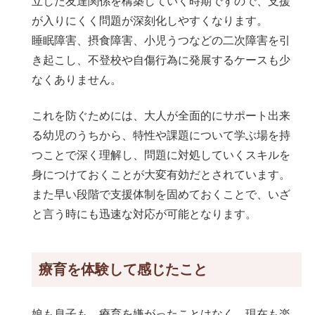
立した友達関係を構築していく時期ですので、支援
が入りにくく問題が深刻化しやすくなります。
睡眠障害、摂食障害、小児うつなどの二次障害を引
き起こし、不登校や自傷行為に発展するケースも少
なくありません。
これを防ぐためには、大人が全面的にサポート出来
る幼児のうちから、特性や課題について学ぶ場を持
つことで深く理解し、問題に対処していくスキルを
身につけておくことが大変有効だとされています。
また早い段階で支援体制を固めておくことで、いざ
と言う時にも迅速な対応が可能となります。
療育を体験して感じたこと
娘も息子も、療育を嫌がったことはなく、現在も楽