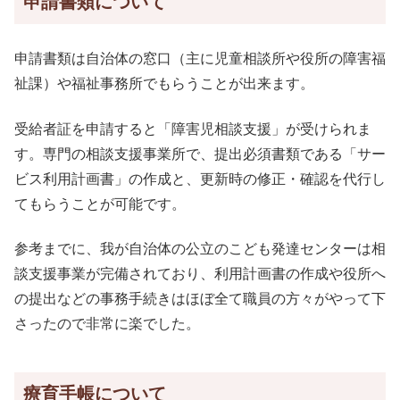
申請書類について
申請書類は自治体の窓口（主に児童相談所や役所の障害福
祉課）や福祉事務所でもらうことが出来ます。
受給者証を申請すると「障害児相談支援」が受けられま
す。専門の相談支援事業所で、提出必須書類である「サー
ビス利用計画書」の作成と、更新時の修正・確認を代行し
てもらうことが可能です。
参考までに、我が自治体の公立のこども発達センターは相
談支援事業が完備されており、利用計画書の作成や役所へ
の提出などの事務手続きはほぼ全て職員の方々がやって下
さったので非常に楽でした。
療育手帳について