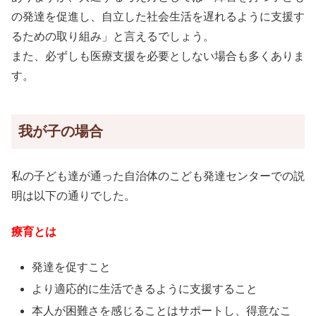
の発達を促進し、自立した社会生活を遅れるように支援す
るための取り組み」と言えるでしょう。
また、必ずしも医療支援を必要としない場合も多くありま
す。
我が子の場合
私の子ども達が通った自治体のこども発達センターでの説
明は以下の通りでした。
療育とは
発達を促すこと
より適応的に生活できるように支援すること
本人が困難さを感じることはサポートし、得意なこ