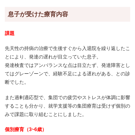
息子が受けた療育内容
課題
先天性の持病の治療で生後すぐから入退院を繰り返したこ
とにより、発達の遅れが目立っていた息子。
発達検査ではアンバランスな点は目立たず、発達障害とし
てはグレーゾーンで、経験不足による遅れがある、との診
断でした。
また過剰適応型で、集団での疲労やストレスが体調に影響
することも分かり、就学支援等の集団療育は受けず個別の
みで課題に取り組むことにしました。
個別療育（3~6歳）