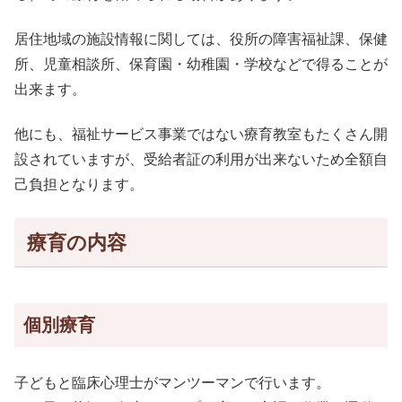
居住地域の施設情報に関しては、役所の障害福祉課、保健
所、児童相談所、保育園・幼稚園・学校などで得ることが
出来ます。
他にも、福祉サービス事業ではない療育教室もたくさん開
設されていますが、受給者証の利用が出来ないため全額自
己負担となります。
療育の内容
個別療育
子どもと臨床心理士がマンツーマンで行います。