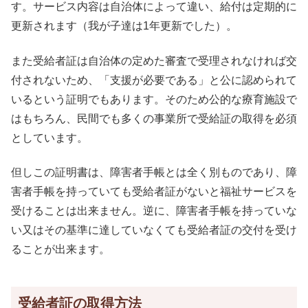
す。サービス内容は自治体によって違い、給付は定期的に
更新されます（我が子達は1年更新でした）。
また受給者証は自治体の定めた審査で受理されなければ交
付されないため、「支援が必要である」と公に認められて
いるという証明でもあります。そのため公的な療育施設で
はもちろん、民間でも多くの事業所で受給証の取得を必須
としています。
但しこの証明書は、障害者手帳とは全く別ものであり、障
害者手帳を持っていても受給者証がないと福祉サービスを
受けることは出来ません。逆に、障害者手帳を持っていな
い又はその基準に達していなくても受給者証の交付を受け
ることが出来ます。
受給者証の取得方法